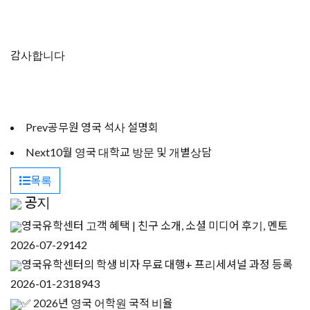
감사합니다
Prev
공무원 영국 석사 설명회
Next
10월 영국 대학교 방문 및 개별상담
목록
공지
영국유학센터 고객 혜택 | 친구 소개, 소셜 미디어 후기, 멘토
2026-07-29
142
영국유학센터의 학생 비자 무료 대행+ 프리세셔널 과정 등록
2026-01-23
18943
✅ 2026년 영국 어학원 국적 비율