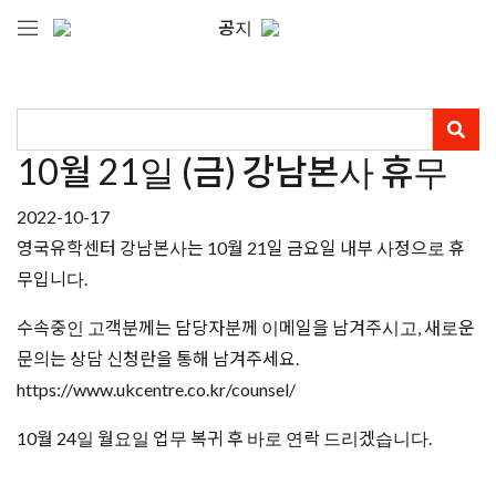
공지
10월 21일 (금) 강남본사 휴무
2022-10-17
영국유학센터 강남본사는 10월 21일 금요일 내부 사정으로 휴
무입니다.
수속중인 고객분께는 담당자분께 이메일을 남겨주시고, 새로운
문의는 상담 신청란을 통해 남겨주세요.
https://www.ukcentre.co.kr/counsel/
10월 24일 월요일 업무 복귀 후 바로 연락 드리겠습니다.