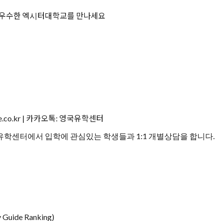
으로 우수한 엑시터대학교를 만나세요
tre.co.kr | 카카오톡: 영국유학센터
학센터에서 입학에 관심있는 학생들과 1:1 개별상담을 합니다.
 Guide Ranking)