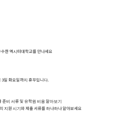
로 우수한 엑시터대학교를 만나세요
월 3일 화요일까지 휴무입니다.
와 준비 서류 및 유학원 비용 알아보기
정의 지원 시기와 제출 서류를 하나하나 알아보세요