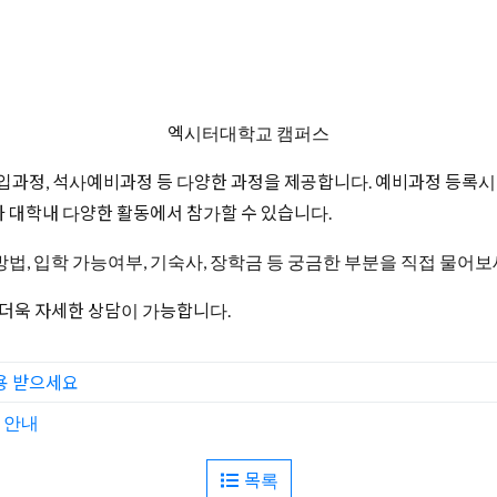
엑시터대학교 캠퍼스
입과정, 석사예비과정 등 다양한 과정을 제공합니다. 예비과정 등록시에
과 대학내 다양한 활동에서 참가할 수 있습니다.
, 입학 가능여부, 기숙사, 장학금 등 궁금한 부분을 직접 물어보
더욱 자세한 상담이 가능합니다.
용 받으세요
무 안내
목록