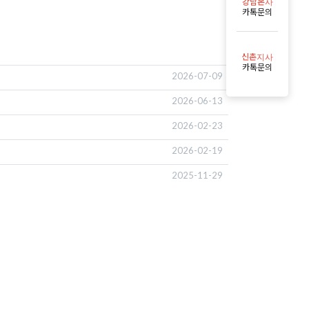
강남본사
카톡문의
신촌지사
카톡문의
2026-07-09
2026-06-13
2026-02-23
2026-02-19
2025-11-29