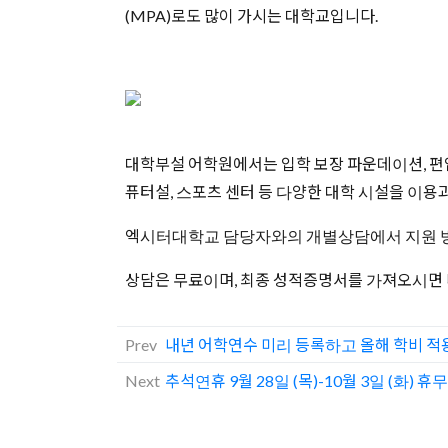
(MPA)로도 많이 가시는 대학교입니다.
대학부설 어학원에서는 입학 보장 파운데이션, 편
퓨터설, 스포츠 센터 등 다양한 대학 시설을 이용
엑시터대학교 담당자와의 개별상담에서 지원 방법
상담은 무료이며, 최종 성적증명서를 가져오시면 
Prev
내년 어학연수 미리 등록하고 올해 학비 적
Next
추석연휴 9월 28일 (목)-10월 3일 (화) 휴