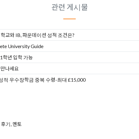
관련 게시물
학교와 IB, 파운데이션 성적 조건은?
 University Guide
1학년 입학 가능
 만나세요
 우수장학금 중복 수령-최대 £15,000
 후기, 멘토