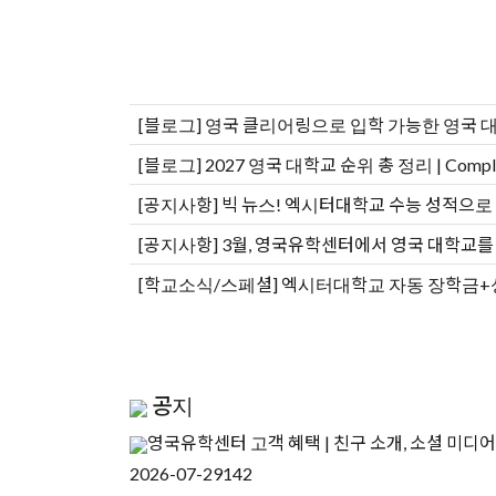
[블로그]
영국 클리어링으로 입학 가능한 영국 대
[블로그]
2027 영국 대학교 순위 총 정리 | Complete
[공지사항]
빅 뉴스! 엑시터대학교 수능 성적으로 
[공지사항]
3월, 영국유학센터에서 영국 대학교를
[학교소식/스페셜]
엑시터대학교 자동 장학금+성적
공지
영국유학센터 고객 혜택 | 친구 소개, 소셜 미디어
2026-07-29
142