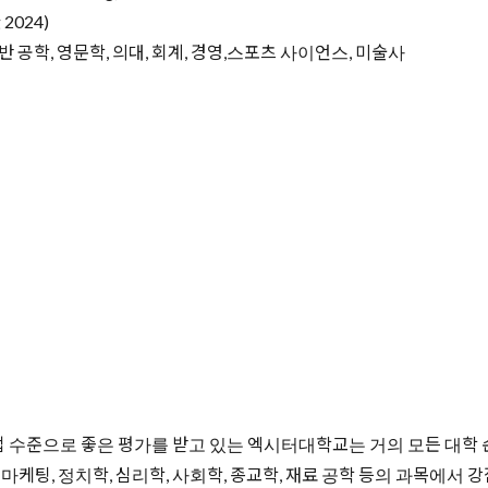
 2024)
일반 공학, 영문학, 의대, 회계, 경영,스포츠 사이언스, 미술사
 수준으로 좋은 평가를 받고 있는 엑시터대학교는 거의 모든 대학 
 연극, 마케팅, 정치학, 심리학, 사회학, 종교학, 재료 공학 등의 과목