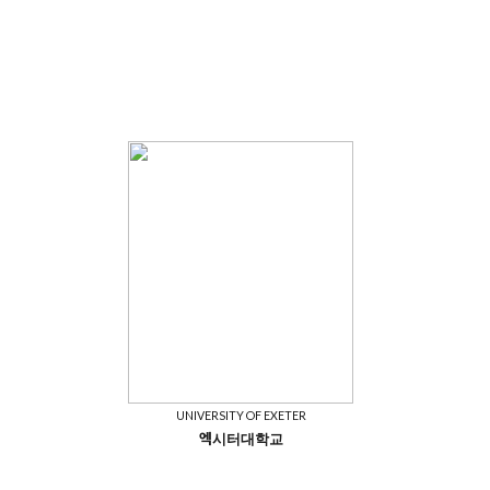
UNIVERSITY OF EXETER
엑시터대학교