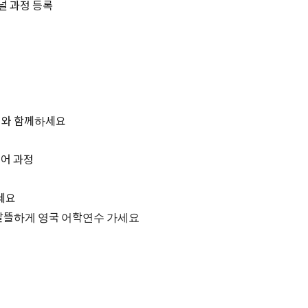
널 과정 등록
터와 함께하세요
영어 과정
세요
알뜰하게 영국 어학연수 가세요