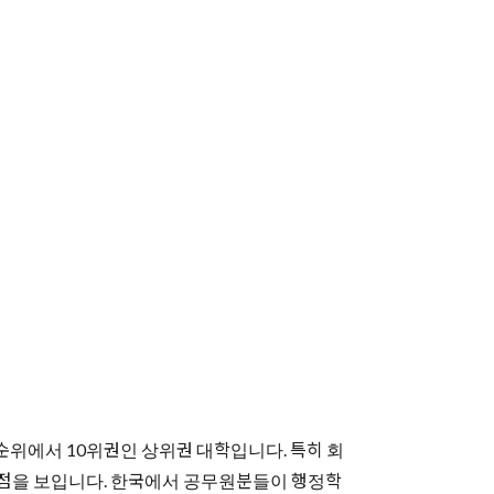
순위에서 10위권인 상위권 대학입니다. 특히 회
에서 강점을 보입니다. 한국에서 공무원분들이 행정학