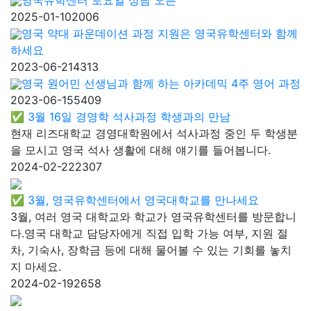
2025-01-10
2006
영국 약대 파운데이션 과정 지원은 영국유학센터와 함께
하세요
2023-06-21
4313
영국 원어민 선생님과 함께 하는 아카데믹 4주 영어 과정
2023-06-15
5409
✅ 3월 16일 경영학 석사과정 학생과의 만남
현재 리즈대학교 경영대학원에서 석사과정 중인 두 학생분
을 모시고 영국 석사 생활에 대해 얘기를 들어봅니다.
2024-02-22
2307
✅ 3월, 영국유학센터에서 영국대학교를 만나세요
3월, 여러 영국 대학교와 학교가 영국유학센터를 방문합니
다.영국 대학교 담당자에게 직접 입학 가능 여부, 지원 절
차, 기숙사, 장학금 등에 대해 물어볼 수 있는 기회를 놓치
지 마세요.
2024-02-19
2658