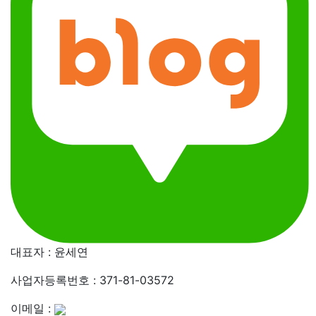
대표자 : 윤세연
사업자등록번호 : 371-81-03572
이메일 :