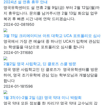
2024년 설 연휴 휴무 안내
영국유학센터도 설 연휴 2월 9일(금) 부터 2월 12일(월)까
지 휴무입니다. 문의를 남겨주시면 2월 13일 화요일 업무
복귀 후 빠른 시간 내에 연락 드리겠습니다.
2024-02-08
1950
3월 11일 크리에이티브 아트 대학교 UCA 포트폴리오 심사
영국에서 가장 큰 에술대 중 하나인 UCA가 입학에 관심있
는 학생들을 대상으로 포트폴리오 심사를 합니다
2024-01-31
1680
2월2일 영국 사립학교, 딘 클로즈 스쿨 방문
영국 명문 사립학교인 딘 클로즈가 영국유학센터를 방문
하여, 영국 조기유학에 관심 있는 학부모님과 개별상담을
합니다
2024-01-18
1596
1월 31(수)-2월 2일 (금) 영국 약대 미니 박람회
영국 약대 모든 정보를 한 자리가! 영국 약대 교수님의 강