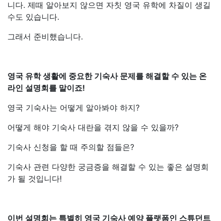
니다. 제때 알아보지 않으면 자칫 영국 유학에 차질이 생길
수도 있습니다.
그래서 준비했습니다.
영국 유학 생활에 중요한 기숙사 문제를 해결할 수 있는 온
라인 설명회를 말이죠!
영국 기숙사는 어떻게 알아봐야 하지?
어떻게 해야 기숙사 대란을 겪지 않을 수 있을까?
기숙사 신청을 할 때 주의할 점들은?
기숙사 관련 다양한 궁금증을 해결할 수 있는 좋은 설명회
가 될 것입니다!
이번 설명회는 특별히 영국 기숙사 예약 플랫폼인 스튜던트