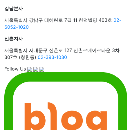
강남본사
서울특별시 강남구 테헤란로 7길 11 한덕빌딩 403호
02-
6052-1020
신촌지사
서울특별시 서대문구 신촌로 127 신촌르메이르타운 3차
307호 (창천동)
02-393-1030
Follow Us