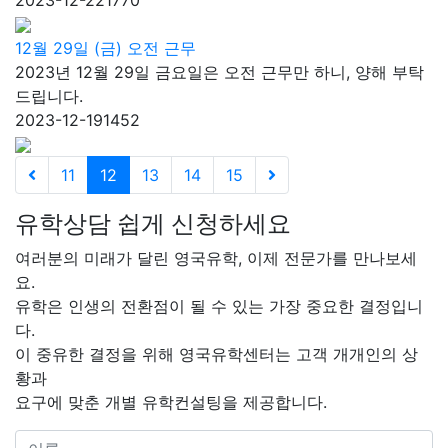
12월 29일 (금) 오전 근무
2023년 12월 29일 금요일은 오전 근무만 하니, 양해 부탁
드립니다.
2023-12-19
1452
11
12
13
14
15
유학상담 쉽게 신청하세요
여러분의 미래가 달린 영국유학, 이제 전문가를 만나보세
요.
유학은 인생의 전환점이 될 수 있는 가장 중요한 결정입니
다.
이 중유한 결정을 위해 영국유학센터는 고객 개개인의 상
황과
요구에 맞춘 개별 유학컨설팅을 제공합니다.