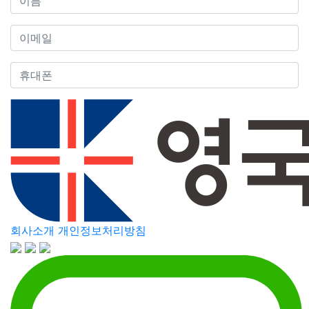
회사소개
개인정보처리방침