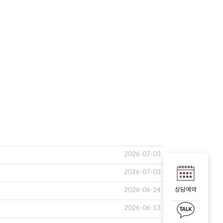
2026-07-03
2026-07-03
2026-06-24
상담예약
2026-06-13