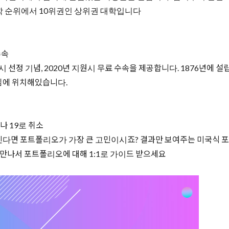
학 순위에서 10위권인 상위권 대학입니다
수속
정 기념, 2020년 지원시 무료 수속을 제공합니다. 1876년에 설
심에 위치해있습니다.
나 19로 취소
신다면 포트폴리오가 가장 큰 고민이시죠? 결과만 보여주는 미국식 포
 만나서 포트폴리오에 대해 1:1로 가이드 받으세요