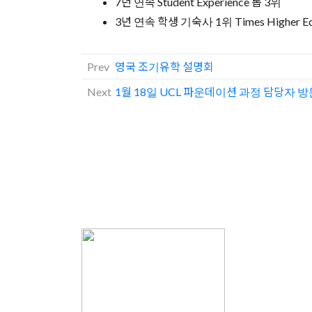
7년 연속 Student Experience 톱 3위
3년 연속 학생 기숙사 1위 Times Higher Ed
Prev
영국 조기유학 설명회
Next
1월 18일 UCL 파운데이션 과정 담당자 방