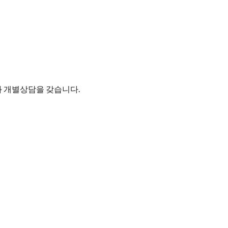
 개별상담을 갖습니다.