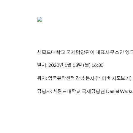
셰필드대학교 국제담당관이 대표사무소인 영국
일시: 2020년 1월 13일 (월) 16:30
위치: 영국유학센터 강남 본사 (
네이버 지도보기
)
담당자: 셰필드대학교 국제담당관 Daniel Wark