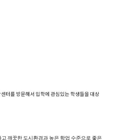
영국유학센터를 방문해서 입학에 관심있는 학생들을 대상
고 깨끗한 도시환경과 높은 학업 수준으로 좋은