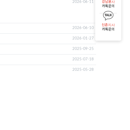
2026-06-11
강남본사
카톡문의
신촌지사
2026-06-10
카톡문의
2026-01-27
2025-09-25
2025-07-18
2025-05-28