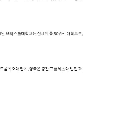
립된 브리스톨대학교는 전세계 톱 50위권 대학으로,
트폴리오와 달리, 영국은 중간 프로세스와 발전 과