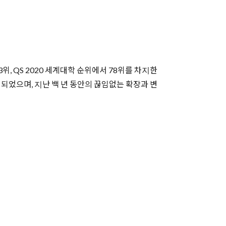
서 33위, QS 2020 세계대학 순위에서 78위를 차지한
되었으며, 지난 백 년 동안의 끊임없는 확장과 변