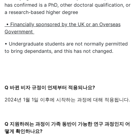
has confirmed is a PhD, other doctoral qualification, or
a research-based higher degree
• Financially sponsored by the UK or an Overseas
Government
• Undergraduate students are not normally permitted
to bring dependants, and this has not changed.
Q 바뀐 비자 규정이 언제부터 적용되나요?
2024년 1월 1일 이후에 시작하는 과정에 대해 적용됩니다.
Q 지원하려는 과정이 가족 동반이 가능한 연구 과정인지 어
떻게 확인하나요?