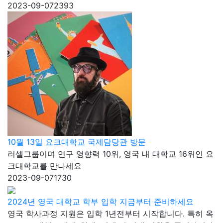
2023-09-07
2393
10월 13일 요크대학교 국제담당관 방문
러셀그룹이며 연구 영향력 10위, 영국 내 대학교 16위인 요
크대학교를 만나세요
2023-09-07
1730
2024년 영국 대학교 학부 입학 지금부터 준비하세요
영국 학사과정 지원은 입학 1년전부터 시작합니다. 특히 옥