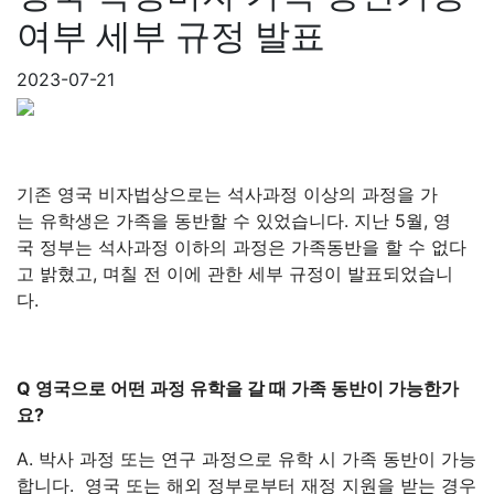
여부 세부 규정 발표
2023-07-21
기존 영국 비자법상으로는 석사과정 이상의 과정을 가
는 유학생은 가족을 동반할 수 있었습니다. 지난 5월, 영
국 정부는 석사과정 이하의 과정은 가족동반을 할 수 없다
고 밝혔고, 며칠 전 이에 관한 세부 규정이 발표되었습니
다.
Q 영국으로 어떤 과정 유학을 갈 때 가족 동반이 가능한가
요?
A. 박사 과정 또는 연구 과정으로 유학 시 가족 동반이 가능
합니다. 영국 또는 해외 정부로부터 재정 지원을 받는 경우