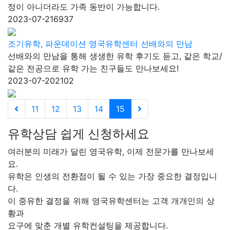
정이 아니더라도 가족 동반이 가능합니다.
2023-07-21
6937
조기유학, 파운데이션 영국유학센터 선배와의 만남
선배와의 만남을 통해 생생한 유학 후기도 듣고, 같은 학교/
같은 전공으로 유학 가는 친구들도 만나보세요!
2023-07-20
2102
11
12
13
14
15
유학상담 쉽게 신청하세요
여러분의 미래가 달린 영국유학, 이제 전문가를 만나보세
요.
유학은 인생의 전환점이 될 수 있는 가장 중요한 결정입니
다.
이 중유한 결정을 위해 영국유학센터는 고객 개개인의 상
황과
요구에 맞춘 개별 유학컨설팅을 제공합니다.