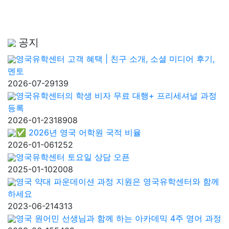
공지
영국유학센터 고객 혜택 | 친구 소개, 소셜 미디어 후기,
멘토
2026-07-29
139
영국유학센터의 학생 비자 무료 대행+ 프리세셔널 과정
등록
2026-01-23
18908
✅ 2026년 영국 어학원 국적 비율
2026-01-06
1252
영국유학센터 토요일 상담 오픈
2025-01-10
2008
영국 약대 파운데이션 과정 지원은 영국유학센터와 함께
하세요
2023-06-21
4313
영국 원어민 선생님과 함께 하는 아카데믹 4주 영어 과정