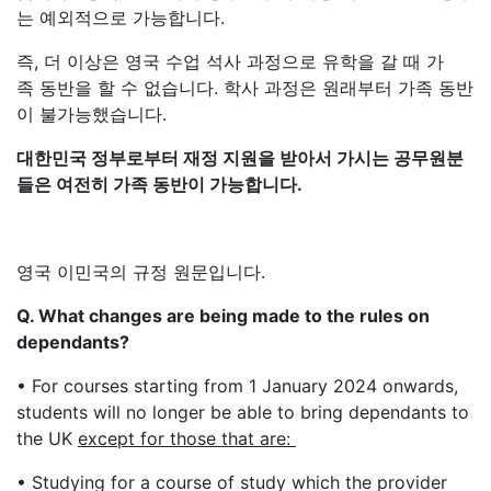
는 예외적으로 가능합니다.
즉, 더 이상은 영국 수업 석사 과정으로 유학을 갈 때 가
족 동반을 할 수 없습니다. 학사 과정은 원래부터 가족 동반
이 불가능했습니다.
대한민국 정부로부터 재정 지원을 받아서 가시는 공무원분
들은 여전히 가족 동반이 가능합니다.
영국 이민국의 규정 원문입니다.
Q. What changes are being made to the rules on
dependants?
• For courses starting from 1 January 2024 onwards,
students will no longer be able to bring dependants to
the UK
except for those that are:
• Studying for a course of study which the provider