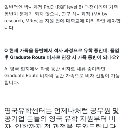
일반적인 박사과정 Ph.D (RQF level 8) 과정이라면 가족
동반이 문제가 되지 않으나, 연구 석사과정 (MA by
research, MRes)는 지원 전에 대학교에 미리 확인 해야합
니다.
Q 현재 가족을 동반해서 석사 과정으로 유학 중인데, 졸업
후 Graduate Route 비자로 연장 시 가족 동반이 되나요?
A. 영국 현지에서 학생 동반 비자로 체류 중이라면
Graduate Route 비자의 동반 가족으로 비자 신청이 가능
합니다.
영국유학센터는 언제나처럼 공무원 및
공기업 분들의 영국 유학 지원부터 비
자, 입학까지 전 과정을 도와드립니다.