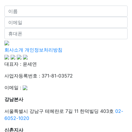
회사소개
개인정보처리방침
대표자 : 윤세연
사업자등록번호 : 371-81-03572
이메일 :
강남본사
서울특별시 강남구 테헤란로 7길 11 한덕빌딩 403호
02-
6052-1020
신촌지사