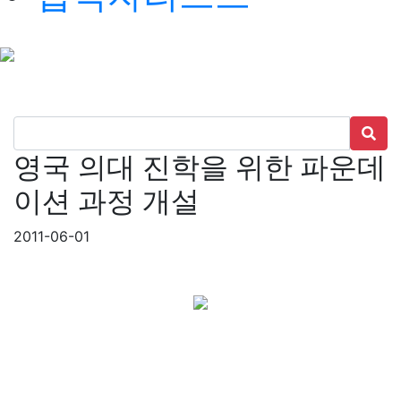
영국 의대 진학을 위한 파운데
이션 과정 개설
2011-06-01