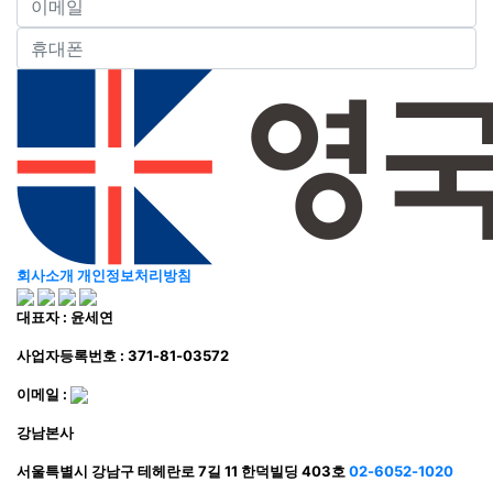
회사소개
개인정보처리방침
대표자 : 윤세연
사업자등록번호 : 371-81-03572
이메일 :
강남본사
서울특별시 강남구 테헤란로 7길 11 한덕빌딩 403호
02-6052-1020