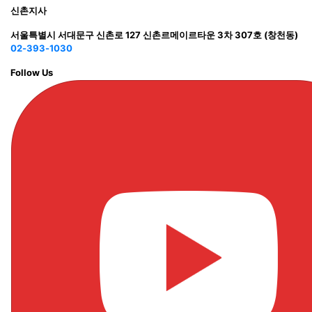
신촌지사
서울특별시 서대문구 신촌로 127 신촌르메이르타운 3차 307호 (창천동)
02-393-1030
Follow Us