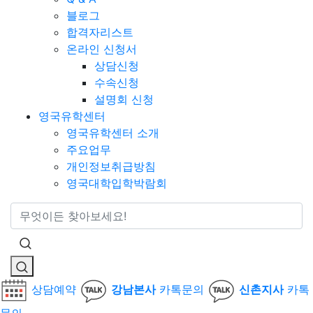
블로그
합격자리스트
온라인 신청서
상담신청
수속신청
설명회 신청
영국유학센터
영국유학센터 소개
주요업무
개인정보취급방침
영국대학입학박람회
통합검색
상담예약
강남본사
카톡문의
신촌지사
카톡