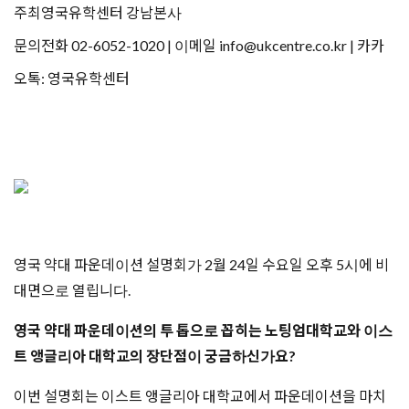
주최
영국유학센터 강남본사
문의
전화 02-6052-1020 | 이메일 info@ukcentre.co.kr | 카카
오톡: 영국유학센터
영국 약대 파운데이션 설명회가 2월 24일 수요일 오후 5시에 비
대면으로 열립니다.
영국 약대 파운데이션의 투 톱으로 꼽히는 노팅엄대학교와 이스
트 앵글리아 대학교의 장단점이 궁금하신가요?
이번 설명회는 이스트 앵글리아 대학교에서 파운데이션을 마치