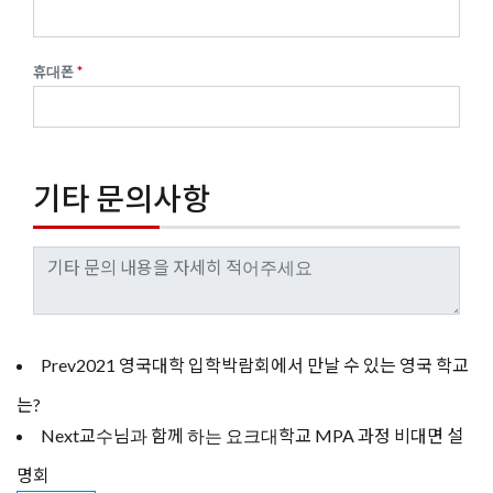
휴대폰
기타 문의사항
Prev
2021 영국대학 입학박람회에서 만날 수 있는 영국 학교
는?
Next
교수님과 함께 하는 요크대학교 MPA 과정 비대면 설
명회