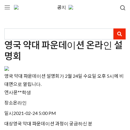
공지
영국 약대 파운데이션 온라인 설
명회
영국 약대 파운데이션 설명회가 2월 24일 수요일 오후 5시에 비
대면으로 열립니다.
연사
윤**학생
장소
온라인
일시
2021-02-24 5:00 PM
대상
영국 약대 파운데이션 과정이 궁금하신 분