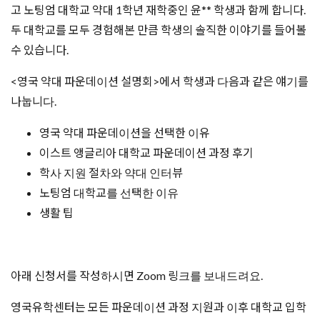
고 노팅엄 대학교 약대 1학년 재학중인 윤** 학생과 함께 합니다.
두 대학교를 모두 경험해본 만큼 학생의 솔직한 이야기를 들어볼
수 있습니다.
<영국 약대 파운데이션 설명회>에서 학생과 다음과 같은 얘기를
나눕니다.
영국 약대 파운데이션을 선택한 이유
이스트 앵글리아 대학교 파운데이션 과정 후기
학사 지원 절차와 약대 인터뷰
노팅엄 대학교를 선택한 이유
생활 팁
아래 신청서를 작성하시면 Zoom 링크를 보내드려요.
영국유학센터는 모든 파운데이션 과정 지원과 이후 대학교 입학