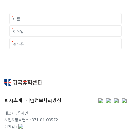
요구에 맞춘 개별 유학컨설팅을 제공합니다.
회사소개
개인정보처리방침
대표자 : 윤세연
사업자등록번호 : 371-81-03572
이메일 :