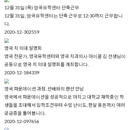
12월 31일 (목) 영국유학센터 단축근무
12월 31일, 영국유학센터는 단축 근무로 12:30까지 근무합니
다.
2020-12-30
2559
영국 치 의대 설명회
영국 전문가, 영국유학센터와 영국 치과의사 마이클 김 선생님이
공동으로 영국 치 의대 설명회를 개최합니다.
2020-12-18
4339
영국 파운데이션 과정, 선배와의 랜선 만남
영국에서 파운데이션을 성공적으로 마치고 대학교 재학중인 학
생들을 초대해서 입학조건부터 수업 난이도, 한달 용돈까지 여러
궁금증을 풀어봅니다.
2020-12-09
7656