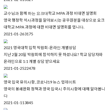
교수님과 함께 하는 요크대학교 MPA 과정 비대면 설명회
영국 행정학 석사과정을 알아보시는 공무원분을 대상으로 요크
대학교 MPA 과정에 대한 비대면 설명회를 엽니다.
2021-01-26
3175
2021 영국대학 입학 박람회-온라인 개별상담
지난 2월 20일 박람회에 참석하지 못 하셨나요? 학교 담당자와
온라인으로 1:1 개별 상담 받으세요
2021-01-25
22478
영국 입국 유의사항, 코로나19 뉴스 업데이트
영국의 봉쇄완화 정책과 영국 입국시 주의사항에 대해 알아봅니
다
2021-01-11
3845