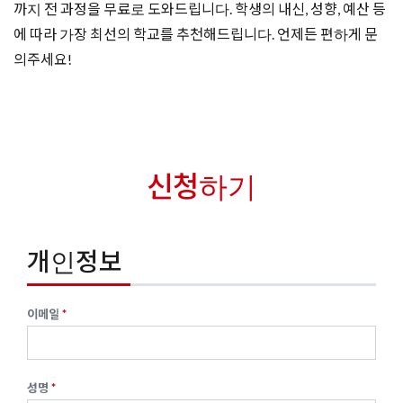
까지 전 과정을 무료로 도와드립니다. 학생의 내신, 성향, 예산 등
에 따라 가장 최선의 학교를 추천해드립니다. 언제든 편하게 문
의주세요!
신청하기
개인정보
이메일
성명