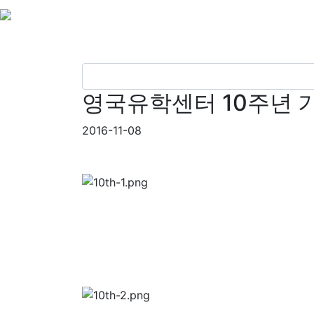
영국유학센터 10주년 
2016-11-08