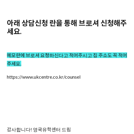
아래 상담신청 란을 통해 브로셔 신청해주
세요.
메모란에 브로셔 요청하신다고 적어주시고 집 주소도 꼭 적어
주세요.
https://www.ukcentre.co.kr/counsel
감사합니다! 영국유학센터 드림