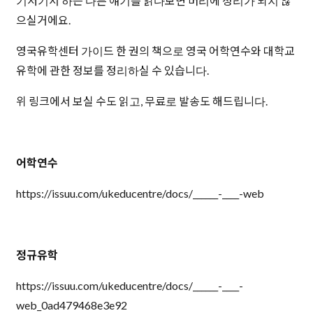
기저기서 하는 다른 얘기를 읽다보면 머리에 정리가 되지 않
으실거에요.
영국유학센터 가이드 한 권의 책으로 영국 어학연수와 대학교
유학에 관한 정보를 정리하실 수 있습니다.
위 링크에서 보실 수도 읽고, 무료로 발송도 해드립니다.
어학연수
https://issuu.com/ukeducentre/docs/______-____-web
정규유학
https://issuu.com/ukeducentre/docs/______-____-
web_0ad479468e3e92