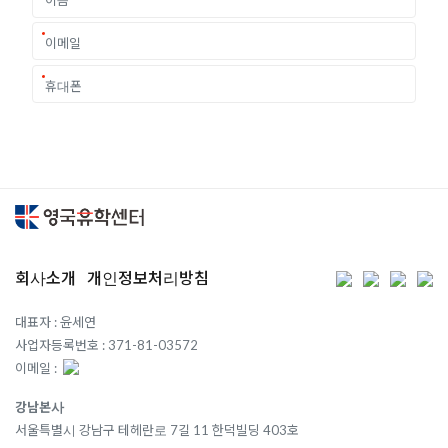
회사소개
개인정보처리방침
대표자 : 윤세연
사업자등록번호 : 371-81-03572
이메일 :
강남본사
서울특별시 강남구 테헤란로 7길 11 한덕빌딩 403호