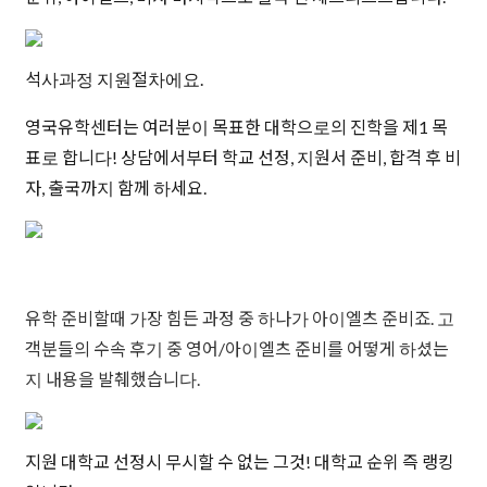
석사과정 지원절차에요.
영국유학센터는 여러분이 목표한 대학으로의 진학을 제1 목
표로 합니다! 상담에서부터 학교 선정, 지원서 준비, 합격 후 비
자, 출국까지 함께 하세요.
유학 준비할때 가장 힘든 과정 중 하나가 아이엘츠 준비죠. 고
객분들의 수속 후기 중 영어/아이엘츠 준비를 어떻게 하셨는
지 내용을 발췌했습니다.
지원 대학교 선정시 무시할 수 없는 그것! 대학교 순위 즉 랭킹