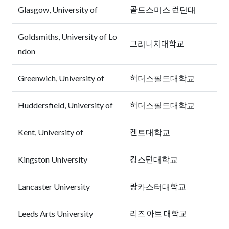
Glasgow, University of
골드스미스 런던대
Goldsmiths, University of Lo
그리니치대학교
ndon
Greenwich, University of
허더스필드대학교
Huddersfield, University of
허더스필드대학교
Kent, University of
켄트대학교
Kingston University
킹스턴대학교
Lancaster University
랑카스터대학교
Leeds Arts University
리즈 아트 대학교