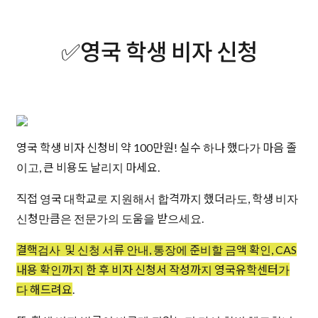
✅
영국 학생 비자 신청
영국 학생 비자 신청비 약 100만원! 실수 하나 했다가 마음 졸
이고, 큰 비용도 날리지 마세요.
직접 영국 대학교로 지원해서 합격까지 했더라도, 학생 비자
신청만큼은 전문가의 도움을 받으세요.
결핵검사 및 신청 서류 안내, 통장에 준비할 금액 확인, CAS
내용 확인까지 한 후 비자 신청서 작성까지 영국유학센터가
다 해드려요
.