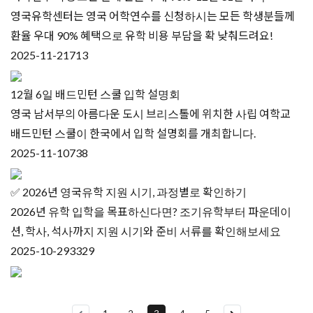
영국유학센터는 영국 어학연수를 신청하시는 모든 학생분들께
환율 우대 90% 혜택으로 유학 비용 부담을 확 낮춰드려요!
2025-11-21
713
12월 6일 배드민턴 스쿨 입학 설명회
영국 남서부의 아름다운 도시 브리스톨에 위치한 사립 여학교
배드민턴 스쿨이 한국에서 입학 설명회를 개최합니다.
2025-11-10
738
✅ 2026년 영국유학 지원 시기, 과정별로 확인하기
2026년 유학 입학을 목표하신다면? 조기유학부터 파운데이
션, 학사, 석사까지 지원 시기와 준비 서류를 확인해보세요
2025-10-29
3329