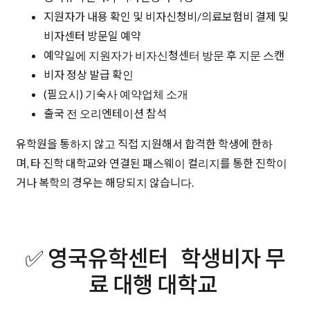
지원자가 내용 확인 및 비자신청비/의료보험비 결제 및
비자센터 방문일 예약
예약일에 지원자가 비자신청센터 방문 후 지문 스캔
비자 정상 발급 확인
(필요시) 기숙사 예약업체 소개
출국 전 오리엔테이션 참석
유학원을 통하지 않고 직접 지원해서 합격한 학생에 한하
며, 타 진학 대학교와 연결된 패스웨이 컬리지를 통한 진학이
거나 복학의 경우는 해당되지 않습니다.
✅ 영국유학센터 학생비자 무
료 대행 대학교