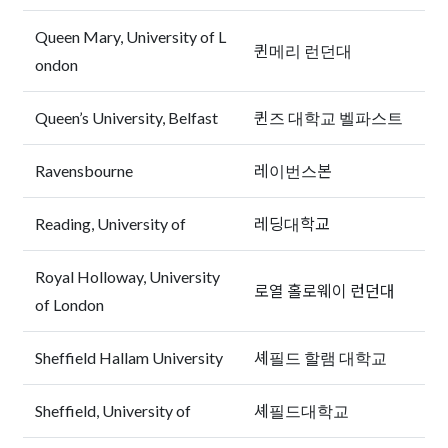
Queen Mary, University of L
퀸메리 런던대
ondon
Queen’s University, Belfast
퀸즈 대학교 벨파스트
Ravensbourne
레이번스본
Reading, University of
레딩대학교
Royal Holloway, University
로열 홀로웨이 런던대
of London
Sheffield Hallam University
셰필드 할램 대학교
Sheffield, University of
셰필드대학교