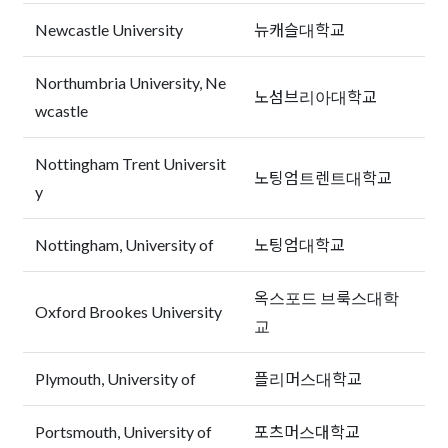
Newcastle University
뉴캐슬대학교
Northumbria University, Ne
노섬브리아대학교
wcastle
Nottingham Trent Universit
노팅엄트렌트대학교
y
Nottingham, University of
노팅엄대학교
옥스포드 브룩스대학
Oxford Brookes University
교
Plymouth, University of
플리머스대학교
Portsmouth, University of
포츠머스대학교