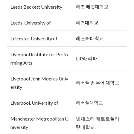
Leeds Beckett University
리즈 베켓대학교
Leeds, University of
리즈대학교
Leicester. University of
레스터대학교
Liverpool Institute for Perfo
LIPA: 리파
rming Arts
Liverpool John Moores Univ
리버풀 존 무어 대학교
ersity
Liverpool, University of
리버풀대학교
Manchester Metropolitan U
맨체스터 메트로폴리
niversity
탄대학교