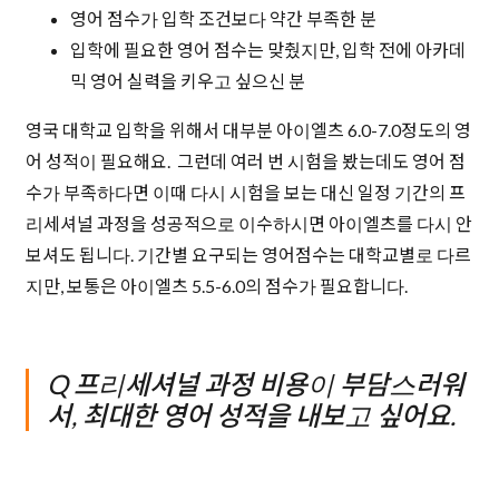
영어 점수가 입학 조건보다 약간 부족한 분
입학에 필요한 영어 점수는 맞췄지만, 입학 전에 아카데
믹 영어 실력을 키우고 싶으신 분
영국 대학교 입학을 위해서 대부분 아이엘츠 6.0-7.0정도의 영
어 성적이 필요해요. 그런데 여러 번 시험을 봤는데도 영어 점
수가 부족하다면 이때 다시 시험을 보는 대신
일정 기간의 프
리세셔널 과정을 성공적으로 이수하시면 아이엘츠를 다시 안
보셔도 됩니다. 기간별 요구되는 영어점수는 대학교별로 다르
지만, 보통은 아이엘츠 5.5-6.0의 점수가 필요합니다.
Q 프리세셔널 과정 비용이 부담스러워
서, 최대한 영어 성적을 내보고 싶어요.