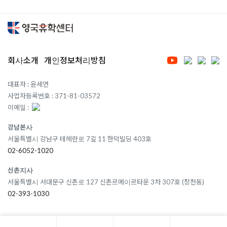
회사소개
개인정보처리방침
대표자 : 윤세연
사업자등록번호 : 371-81-03572
이메일 :
강남본사
서울특별시 강남구 테헤란로 7길 11 한덕빌딩 403호
02-6052-1020
신촌지사
서울특별시 서대문구 신촌로 127 신촌르메이르타운 3차 307호 (창천동)
02-393-1030