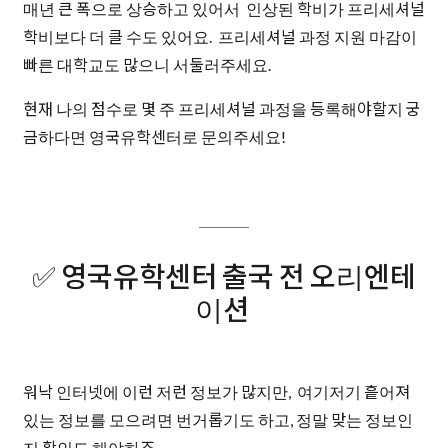
매년 큰 폭으로 상승하고 있어서 인상된 학비가 프리세셔널
학비보다 더 클 수도 있어요. 프리세셔널 과정 지원 마감이
빠른 대학교도 많으니 서둘러주세요.
현재 나의 점수로 몇 주 프리세셔널 과정을 등록해야할지 궁
금하다면 영국유학센터로 문의주세요!
✅ 영국유학센터 출국 전 오리엔테
이션
워낙 인터넷에 이런 저런 정보가 많지만, 여기저기 흩어져
있는 정보를 모으려면 번거롭기도 하고, 정말 맞는 정보인
지 확인도 해야하죠.