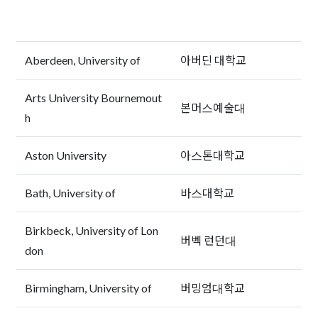
Aberdeen, University of
아버딘 대학교
Arts University Bournemout
본머스예술대
h
Aston University
아스톤대학교
Bath, University of
바스대학교
Birkbeck, University of Lon
버벡 런던대
don
Birmingham, University of
버밍엄대학교