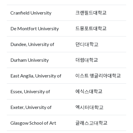
Cranfield University
크랜필드대학교
De Montfort University
드몽포트대학교
Dundee, University of
던디대학교
Durham University
더럼대학교
East Anglia, University of
이스트 앵글리아대학교
Essex, University of
에식스대학교
Exeter, University of
엑시터대학교
Glasgow School of Art
글래스고대학교