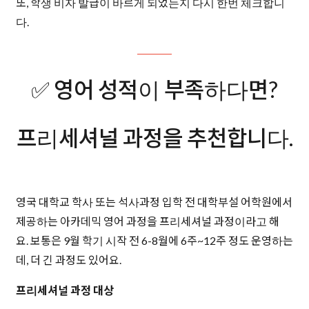
또, 학생 비자 발급이 바르게 되었는지 다시 한번 체크합니
다.
✅ 영어 성적이 부족하다면?
프리세셔널 과정을 추천합니다.
영국 대학교 학사 또는 석사과정 입학 전 대학부설 어학원에서
제공하는 아카데믹 영어 과정을 프리세셔널 과정이라고 해
요. 보통은 9월 학기 시작 전 6-8월에 6주~12주 정도 운영하는
데, 더 긴 과정도 있어요.
프리세셔널 과정 대상