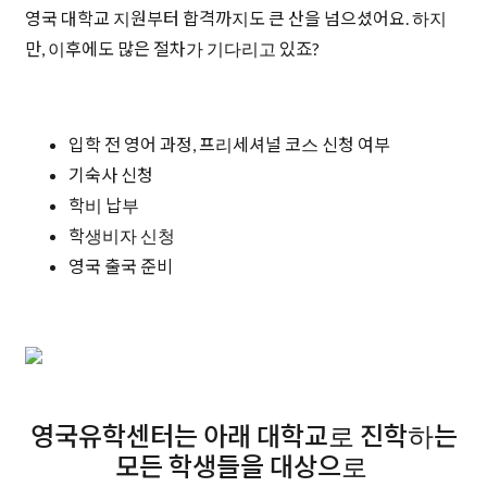
영국 대학교 지원부터 합격까지도 큰 산을 넘으셨어요. 하지
만, 이후에도 많은 절차가 기다리고 있죠?
입학 전 영어 과정, 프리세셔널 코스 신청 여부
기숙사 신청
학비 납부
학생비자 신청
영국 출국 준비
영국유학센터는 아래 대학교로 진학하는
모든 학생들을 대상으로