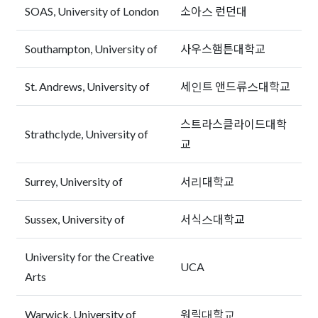
SOAS, University of London
소아스 런던대
Southampton, University of
사우스햄튼대학교
St. Andrews, University of
세인트 앤드류스대학교
스트라스클라이드대학
Strathclyde, University of
교
Surrey, University of
서리대학교
Sussex, University of
서식스대학교
University for the Creative
UCA
Arts
Warwick, University of
워릭대학교