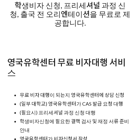
학생비자 신청, 프리세셔널 과정 신
청, 출국 전 오리엔테이션을 무료로 제
공합니다.
영국유학센터 무료 비자대행 서비
스
무료 비자 대행이 되는지 영국유학센터에 상담 신청
(일부 대학교) 영국유학센터가 CAS 발급 요청 대행
(필요시) 프리세셔널 과정 신청 대행
학생비자신청에 필요한 결핵 검사 및 재정 서류 준비
안내
영국유학센터가 비자신청서 작성