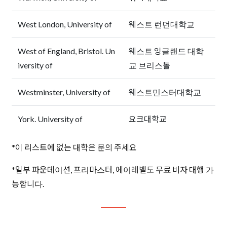
West London, University of
웨스트 런던대학교
West of England, Bristol. Un
웨스트 잉글랜드 대학
iversity of
교 브리스톨
Westminster, University of
웨스트민스터대학교
York. University of
요크대학교
*이 리스트에 없는 대학은 문의 주세요
*일부 파운데이션, 프리마스터, 에이레벨도 무료 비자 대행 가
능합니다.