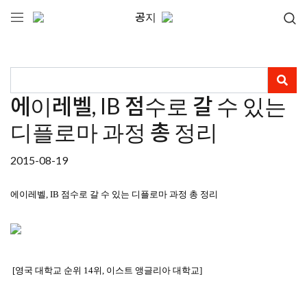
공지
에이레벨, IB 점수로 갈 수 있는
디플로마 과정 총 정리
2015-08-19
에이레벨
, IB
점수로 갈 수 있는 디플로마 과정 총 정리
[영국 대학교 순위 14위, 이스트 앵글리아 대학교]