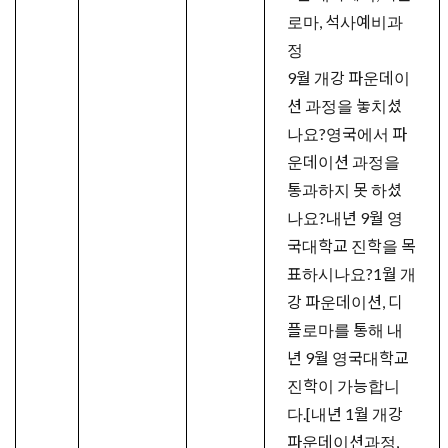
로마, 석사예비과
정
9월 개강 파운데이
션 과정을 놓치셨
나요?영국에서 파
운데이션 과정을
통과하지 못 하셨
나요?내년 9월 영
국대학교 진학을 목
표하시나요?1월 개
강 파운데이션, 디
플로마를 통해 내
년 9월 영국대학교
진학이 가능합니
다.[내년 1월 개강
파운데이션과정,