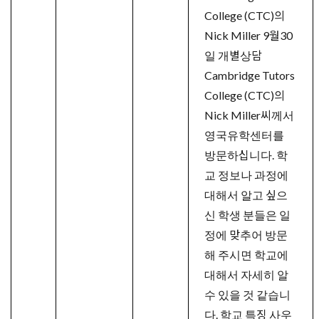
College (CTC)의
Nick Miller 9월30
일 개별상담
Cambridge Tutors
College (CTC)의
Nick Miller씨께서
영국유학센터를
방문하십니다. 학
교 정보나 과정에
대해서 알고 싶으
신 학생 분들은 일
정에 맞추어 방문
해 주시면 학교에
대해서 자세히 알
수 있을 것 같습니
다. 학교 특징 사우