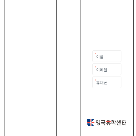
한 결정입니다.
이 중유한 결정을 위해
영국유학센터는 고객 개
개인의 상황과
요구에 맞춘 개별 유학
컨설팅을 제공합니다.