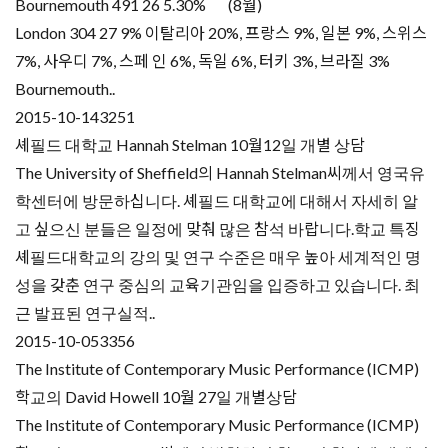
Bournemouth 491 26 5.30% (8월)
London 304 27 9% 이탈리아 20%, 프랑스 9%, 일본 9%, 스위스
7%, 사우디 7%, 스페 인 6%, 독일 6%, 터키 3%, 브라질 3%
Bournemouth..
2015-10-14
3251
셰필드 대학교 Hannah Stelman 10월12일 개별 상담
The University of Sheffield의 Hannah Stelman씨께서 영국유
학센터에 방문하십니다. 셰필드 대학교에 대해서 자세히 알
고 싶으신 분들은 일정에 맞춰 많은 참석 바랍니다.학교 특징
셰필드대학교의 강의 및 연구 수준은 매우 높아 세계적인 명
성을 갖춘 연구 중심의 교육기관임을 입증하고 있습니다. 최
근 발표된 연구실적..
2015-10-05
3356
The Institute of Contemporary Music Performance (ICMP)
학교의 David Howell 10월 27일 개별상담
The Institute of Contemporary Music Performance (ICMP)