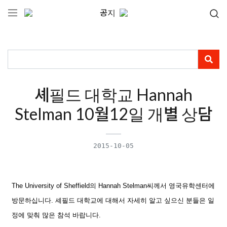
공지
셰필드 대학교 Hannah
Stelman 10월12일 개별 상담
2015-10-05
The University of Sheffield의 Hannah Stelman씨께서 영국유학센터에
방문하십니다. 셰필드 대학교에 대해서 자세히 알고 싶으신 분들은 일
정에 맞춰 많은 참석 바랍니다.