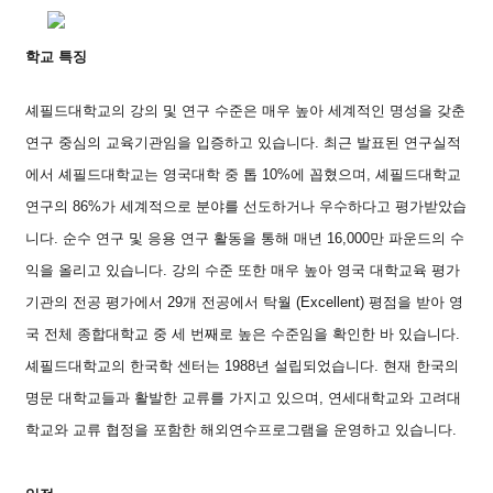
학교 특징
셰필드대학교의 강의 및 연구 수준은 매우 높아 세계적인 명성을 갖춘
연구 중심의 교육기관임을 입증하고 있습니다. 최근 발표된 연구실적
에서 셰필드대학교는 영국대학 중 톱 10%에 꼽혔으며, 셰필드대학교
연구의 86%가 세계적으로 분야를 선도하거나 우수하다고 평가받았습
니다. 순수 연구 및 응용 연구 활동을 통해 매년 16,000만 파운드의 수
익을 올리고 있습니다. 강의 수준 또한 매우 높아 영국 대학교육 평가
기관의 전공 평가에서 29개 전공에서 탁월 (Excellent) 평점을 받아 영
국 전체 종합대학교 중 세 번째로 높은 수준임을 확인한 바 있습니다.
셰필드대학교의 한국학 센터는 1988년 설립되었습니다. 현재 한국의
명문 대학교들과 활발한 교류를 가지고 있으며, 연세대학교와 고려대
학교와 교류 협정을 포함한 해외연수프로그램을 운영하고 있습니다.