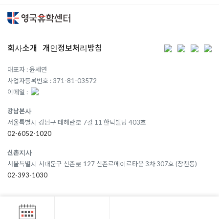
회사소개
개인정보처리방침
대표자 : 윤세연
사업자등록번호 : 371-81-03572
이메일 :
강남본사
서울특별시 강남구 테헤란로 7길 11 한덕빌딩 403호
02-6052-1020
신촌지사
서울특별시 서대문구 신촌로 127 신촌르메이르타운 3차 307호 (창천동)
02-393-1030