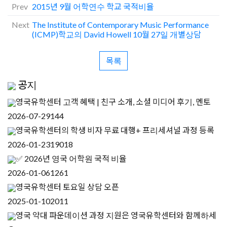
Prev
2015년 9월 어학연수 학교 국적비율
Next
The Institute of Contemporary Music Performance
(ICMP)학교의 David Howell 10월 27일 개별상담
목록
공지
영국유학센터 고객 혜택 | 친구 소개, 소셜 미디어 후기, 멘토
2026-07-29
144
영국유학센터의 학생 비자 무료 대행+ 프리세셔널 과정 등록
2026-01-23
19018
✅ 2026년 영국 어학원 국적 비율
2026-01-06
1261
영국유학센터 토요일 상담 오픈
2025-01-10
2011
영국 약대 파운데이션 과정 지원은 영국유학센터와 함께하세