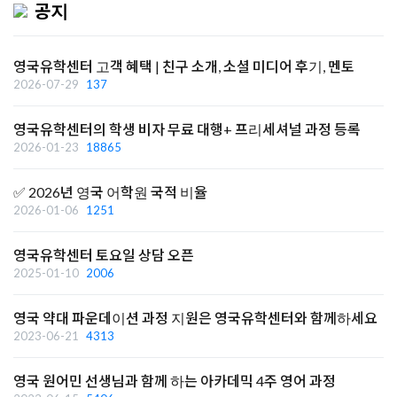
공지
영국유학센터 고객 혜택 | 친구 소개, 소셜 미디어 후기, 멘토
2026-07-29
137
영국유학센터의 학생 비자 무료 대행+ 프리세셔널 과정 등록
2026-01-23
18865
✅ 2026년 영국 어학원 국적 비율
2026-01-06
1251
영국유학센터 토요일 상담 오픈
2025-01-10
2006
영국 약대 파운데이션 과정 지원은 영국유학센터와 함께하세요
2023-06-21
4313
영국 원어민 선생님과 함께 하는 아카데믹 4주 영어 과정