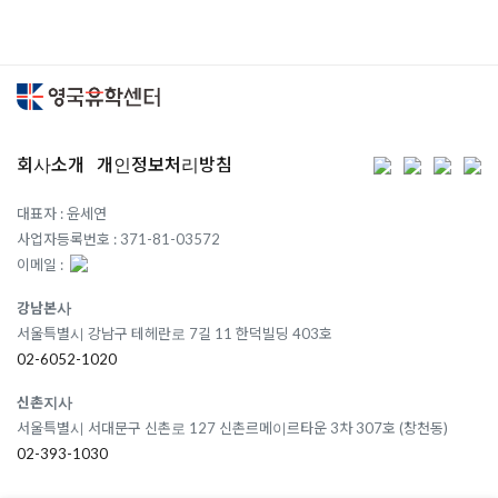
회사소개
개인정보처리방침
대표자 : 윤세연
사업자등록번호 : 371-81-03572
이메일 :
강남본사
서울특별시 강남구 테헤란로 7길 11 한덕빌딩 403호
02-6052-1020
신촌지사
서울특별시 서대문구 신촌로 127 신촌르메이르타운 3차 307호 (창천동)
02-393-1030