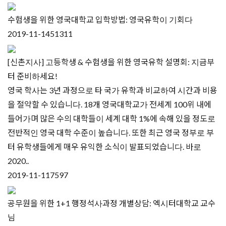
수험생을 위한 영국대학교 입학방법: 영국유학이 기회다
2019-11-14
51311
[신촌지사] 고등학생 & 수험생을 위한 영국유학 설명회: 지금부
터 준비하세요!
영국 학사는 3년 과정으로 타 국가 유학과 비교하여 시간과 비용
을 절약할 수 있습니다. 18개 영국대학교가 전세계 100위 내에
들어가며 많은 수의 대학들이 세계 대학 1%에 속해 있을 정도로
전반적인 영국 대학 수준이 높습니다. 또한 최근 영국 정부로 부
터 유학생들에게 매우 유익한 소식이 발표되었습니다. 바로
2020..
2019-11-11
7597
공무원을 위한 1+1 행정석사과정 개별상담: 엑시터대학교 교수
님