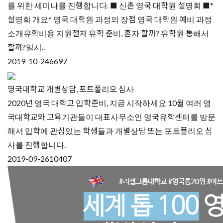
를 위한 세미나를 진행합니다. ■ 신촌 영국 대학원 설명회 ■*
설명회 개요* 영국 대학원 과정의 장점 영국 대학원 예비 과정
소개유학비용 지원절차 유학 준비, 혼자 할까? 유학원 통해서
할까?일시..
2019-10-24
6697
영국대학교 개별상담, 포트폴리오 심사
2020년 영국 대학교 입학준비, 지금 시작하세요 10월 여러 영
국대학교와 교육기관들이 대표사무소인 영국유학센터를 방문
해서 입학에 관심있는 학생들과 개별상담 또는 포트폴리오 심
사를 진행합니다.
2019-09-26
10407