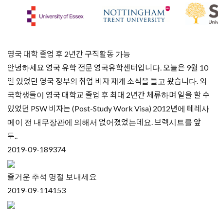
영국 대학 졸업 후 2년간 구직활동 가능
안녕하세요 영국 유학 전문 영국유학센터입니다. ​오늘은 9월 10
일 있었던 영국 정부의 취업 비자 재개 소식을 들고 왔습니다. 외
국학생들이 영국 대학교 졸업 후 최대 2년간 체류하며 일을 할 수
있었던 PSW 비자는 (Post-Study Work Visa) 2012년에 테레사
메이 전 내무장관에 의해서 없어졌었는데요. ​브렉시트를 앞
두..
2019-09-18
9374
즐거운 추석 명절 보내세요
2019-09-11
4153