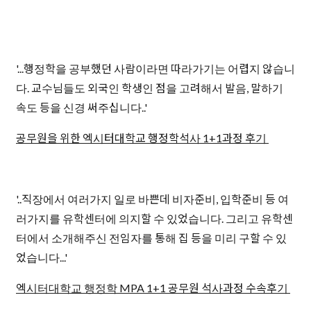
'...행정학을 공부했던 사람이라면 따라가기는 어렵지 않습니
다. 교수님들도 외국인 학생인 점을 고려해서 발음, 말하기
속도 등을 신경 써주십니다..'
공무원을 위한 엑시터대학교 행정학석사 1+1과정 후기
'..직장에서 여러가지 일로 바쁜데 비자준비, 입학준비 등 여
러가지를 유학센터에 의지할 수 있었습니다. 그리고 유학센
터에서 소개해주신 전임자를 통해 집 등을 미리 구할 수 있
었습니다...'
엑시터대학교 행정학 MPA 1+1 공무원 석사과정 수속후기