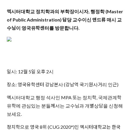
엑시터대학교 정치학과의 부학장이시자, 행정학 (Master
of Public Administration) 담당 교수이신 앤드류 매시 교
수님이 영국유학센터를 방문합니다.
일시: 12월 5일 오후 2시
장소: 영국유학센터 강남본사 (강남역 국기원사거리 인근)
엑시터대학교 행정 석사인 MPA 또는 정치학, 국제관계학
유학에 관심있는 분들께서는 교수님과 개별상담을 신청해
보세요.
정치학으로 영국 8위 (CUG 2020*)인 엑시터대학교는 한국