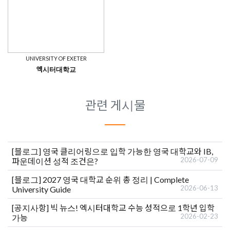
UNIVERSITY OF EXETER
엑시터대학교
관련 게시물
[블로그]
영국 클리어링으로 입학 가능한 영국 대학교와 IB,
2026-07-09
파운데이션 성적 조건은?
[블로그]
2027 영국 대학교 순위 총 정리 | Complete
2026-06-13
University Guide
[공지사항]
빅 뉴스! 엑시터대학교 수능 성적으로 1학년 입학
2026-02-23
가능