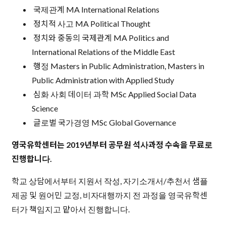
국제관계 MA International Relations
정치적 사고 MA Political Thought
정치와 중동의 국제관계 MA Politics and
International Relations of the Middle East
행정 Masters in Public Administration, Masters in
Public Administration with Applied Study
심화 사회 데이터 과학 MSc Applied Social Data
Science
글로벌 국가경영 MSc Global Governance
영국유학센터는 2019년부터 공무원 석사과정 수속을 무료로
진행합니다.
학교 상담에서부터 지원서 작성, 자기소개서/추천서 샘플
제공 및 원어민 교정, 비자대행까지 전 과정을 영국유학센
터가 책임지고 맡아서 진행합니다.