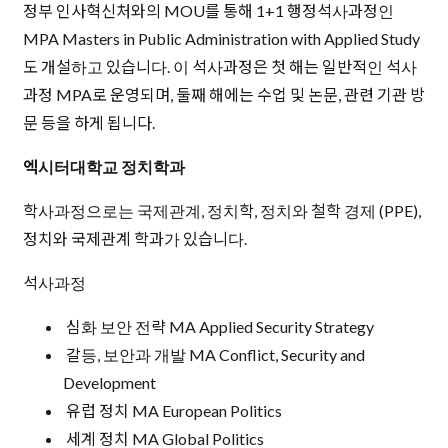
정부 인사혁신처와의 MOU를 통해 1+1 행정석사과정인
MPA Masters in Public Administration with Applied Study
도 개설하고 있습니다. 이 석사과정은 첫 해는 일반적인 석사
과정 MPA로 운영되며, 둘째 해에는 수업 및 논문, 관련 기관 방
문 등을 하게 됩니다.
엑시터대학교 정치학과
학사과정으로는 국제관계, 정치학, 정치와 철학 경제 (PPE),
정치와 국제관계 학과가 있습니다.
석사과정
심화 보안 전략 MA Applied Security Strategy
갈등, 보안과 개발 MA Conflict, Security and
Development
유럽 정치 MA European Politics
세계 정치 MA Global Politics