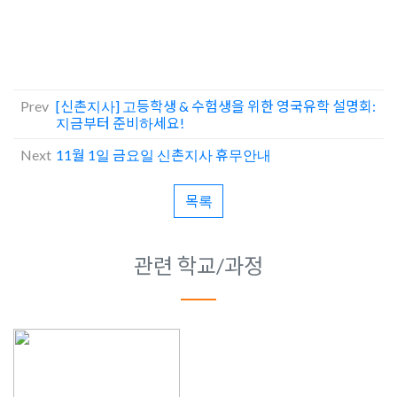
Prev
[신촌지사] 고등학생 & 수험생을 위한 영국유학 설명회:
지금부터 준비하세요!
Next
11월 1일 금요일 신촌지사 휴무안내
목록
관련 학교/과정