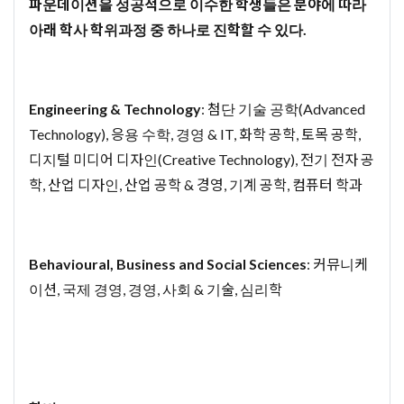
파운데이션을 성공적으로 이수한 학생들은 분야에 따라
아래 학사 학위과정 중 하나로 진학할 수 있다.
Engineering & Technology
: 첨단 기술 공학(Advanced
Technology), 응용 수학, 경영 & IT, 화학 공학, 토목 공학,
디지털 미디어 디자인(Creative Technology), 전기 전자 공
학, 산업 디자인, 산업 공학 & 경영, 기계 공학, 컴퓨터 학과
Behavioural, Business and Social Sciences
: 커뮤니케
이션, 국제 경영, 경영, 사회 & 기술, 심리학