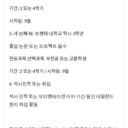
기간: 2 또는 4학기
시작일: 9월
5. 네 번째 해: 트벤테 대학교 학사 3학년
졸업 논문 또는 프로젝트 필수
전공과목,선택과목, 부전공 또는 교환학생
기간 :2 또는 4학기 / 시작일: 9월
6. 석사진학 또는 취업
석사 진학 또는 오리엔테이션 이어 기간 동안 네덜란드
현지 취업 활동