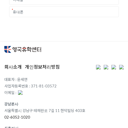
회사소개
개인정보처리방침
대표자 : 윤세연
사업자등록번호 : 371-81-03572
이메일 :
강남본사
서울특별시 강남구 테헤란로 7길 11 한덕빌딩 403호
02-6052-1020