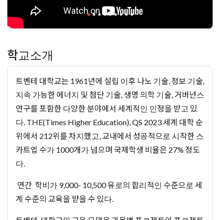
학교소개
트벤테 대학교는 1961년에 설립 이후 나노 기술, 정보 기술,
지속 가능한 에너지 및 첨단 기술, 생명 의학 기술, 거버넌스
연구를 포함한 다양한 분야에서 세계적인 인정을 받고 있
다. THE(Times Higher Education), QS 2023 세계 대학 순
위에서 212위를 차지했고, 교내에서 성공적으로 시작한 스
카트업 수가 1000개가 넘으며 국제학생 비율은 27% 정도
다.
연간 학비가 9,000- 10,500 유로의 합리적인 수준으로 세
계 수준의 교육을 받을 수 있다.