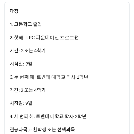
과정
1. 고등학교 졸업
2. 첫해: TPC 파운데이션 프로그램
기간: 3 또는 4학기
시작일: 9월
3. 두 번째 해: 트벤테 대학교 학사 1학년
기간: 2 또는 4학기
시작일: 9월
4. 세 번째 해: 트벤테 대학교 학사 2학년
전공과목,교환학생 또는 선택과목