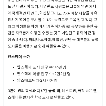
도 잘 마련되어 있다. 네덜란드 사람들은 그들의 열린 자세
와 국제적인 마인드, 혁신성 그리고 95% 이상 사람들이 유
창하게 영어를 구사할 수 있는 능력으로 주목 받고 있다. 그
리고 학생들은 학생 비자(거주 허가증)로 공부하는 동안 유
럽을 자유롭게 여행할 수 있는 것도 네덜란드 유학의 큰 장
점 중 하나다. 파리나 브뤼셀, 베를린, 런던 등 대부분의 유럽
도시들은 비행기로 쉽게 여행할 수 있다.
엔스헤데 소개
엔스헤데 도시 인구 수: 16만명
엔스헤데 학생 인구 수: 2만2천 명
암스테르담과 2시간거리
3만여 명의 학생과 다양한 클럽, 바, 레스토랑, 극장 등은 엔
스헤데를 활기찬 학생 도시로 만들고 있다.