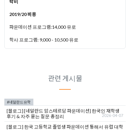
학비
2019/20 비용
파운데이션 프로그램:14,000 유로
학사 프로그램: 9,000 - 10,500 유로
관련 게시물
#네덜란드유학
[블로그]
[네덜란드 암스테르담 파운데이션] 한국인 재학생
2026-04-07
후기 & 자주 묻는 질문 총정리
[블로그]
한국 고등학교 졸업생 파운데이션 통해서 유럽 대학