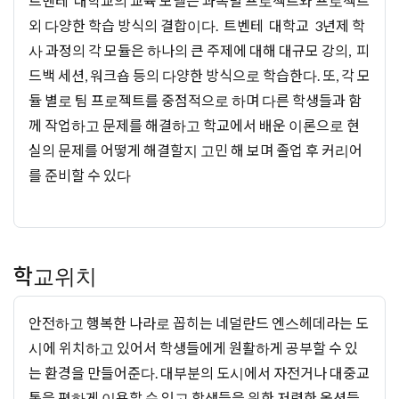
트벤테 대학교의 교육 모델은 과목별 프로젝트와 프로젝트
외 다양한 학습 방식의 결합이다. 트벤테 대학교 3년제 학
사 과정의 각 모듈은 하나의 큰 주제에 대해 대규모 강의, 피
드백 세션, 워크숍 등의 다양한 방식으로 학습한다. 또, 각 모
듈 별로 팀 프로젝트를 중점적으로 하며 다른 학생들과 함
께 작업하고 문제를 해결하고 학교에서 배운 이론으로 현
실의 문제를 어떻게 해결할지 고민 해 보며 졸업 후 커리어
를 준비할 수 있다
학교위치
안전하고 행복한 나라로 꼽히는 네덜란드 엔스헤데라는 도
시에 위치하고 있어서 학생들에게 원활하게 공부할 수 있
는 환경을 만들어준다. 대부분의 도시에서 자전거나 대중교
통을 편하게 이용할 수 있고 학생들을 위한 저렴한 옵션들