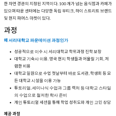
한 자연 경관의 지정된 지역이다. 100 개가 넘는 음식점과 카페가
있으며 타운 센터에는 다양한 독립 부티크, 하이 스트리트 브랜드
및 현지 파머스 마켓이 있다.
과정
왜 서리대학교 파운데이션 과정인가
성공적으로 이수 시 서리대학교 학위과정 진학 보장
대학교 기숙사 이용. 영국 현지 학생들과 어울릴 기회, 저
렴한 비용
대학교 일원으로 수업 첫날부터 바로 도서관, 학생회 등 모
든 대학교 시설을 이용 가능
튜토리얼, 세미나식 수업과 그룹 렉처 등 대학교 스타일
의 수업으로 철저한 학사 준비
개인 튜토리얼 세션을 통해 학업 성취도와 개인 고민 상담
제공 과정