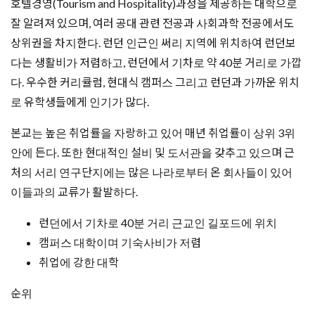
호텔경영(Tourism and Hospitality)과정을 제공하는 대학으로
잘 알려져 있으며, 여러 공대 관련 전공과 사회과학 전공에서도
상위권을 차지한다. 런던 인근인 써리 지역에 위치하여 런던보
다는 생활비가 저렴하고, 런던에서 기차로 약 40분 거리로 가깝
다. 우수한 커리큘럼, 현대식 캠퍼스 그리고 런던과 가까운 위치
로 유학생들에게 인기가 많다.
본교는 높은 취업률을 자랑하고 있어 매년 취업률이 상위 3위
안에 든다. 또한 현대적인 설비 및 도서관을 갖추고 있으며 근
처의 서리 연구단지에는 많은 나라로부터 온 회사들이 있어
이들과의 교류가 활발하다.
런던에서 기차로 40분 거리 근교인 길포드에 위치
캠퍼스 대학이며 기숙사비가 저렴
취업에 강한 대학
순위