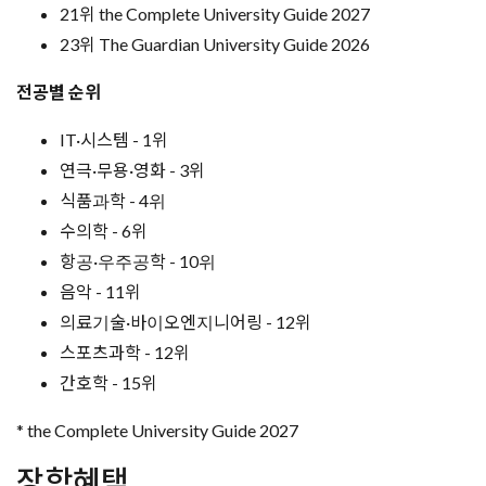
21위 the Complete University Guide 2027
23위 The Guardian University Guide 2026
전공별 순위
IT·시스템 - 1위
연극·무용·영화 - 3위
식품과학 - 4위
수의학 - 6위
항공·우주공학 - 10위
음악 - 11위
의료기술·바이오엔지니어링 - 12위
스포츠과학 - 12위
간호학 - 15위
* the Complete University Guide 2027
장학혜택