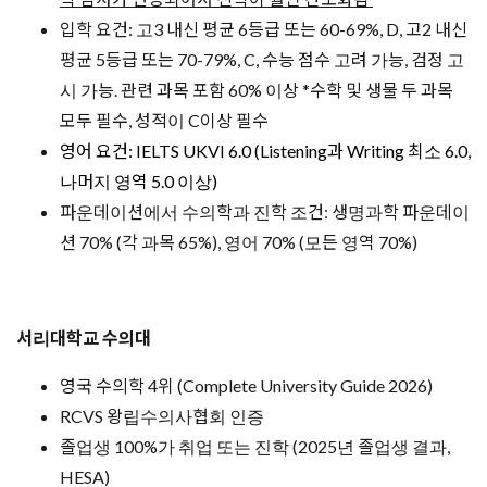
입학 요건: 고3 내신 평균 6등급 또는 60-69%, D, 고2 내신
평균 5등급 또는 70-79%, C, 수능 점수 고려 가능, 검정 고
시 가능. 관련 과목 포함 60% 이상 *수학 및 생물 두 과목
모두 필수, 성적이 C이상 필수
영어 요건: IELTS UKVI 6.0 (Listening과 Writing 최소 6.0,
나머지 영역 5.0 이상)
파운데이션에서 수의학과 진학 조건: 생명과학 파운데이
션 70% (각 과목 65%), 영어 70% (모든 영역 70%)
서리대학교 수의대
영국 수의학 4위 (Complete University Guide 2026)
RCVS 왕립수의사협회 인증
졸업생 100%가 취업 또는 진학 (2025년 졸업생 결과,
HESA)