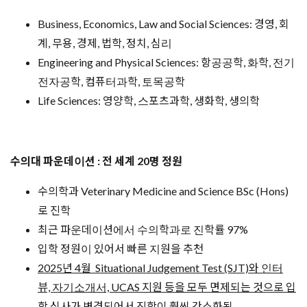
Business, Economics, Law and Social Sciences: 경영, 회
계, 무용, 경제, 법학, 정치, 심리
Engineering and Physical Sciences: 항공공학, 화학, 전기
전자공학, 컴퓨터과학, 토목공학
Life Sciences: 영양학, 스포츠과학, 생화학, 생의학
수의대 파운데이션 : 전 세계 20명 정원
수의학과 Veterinary Medicine and Science BSc (Hons)
로 진학
최근 파운데이션에서 수의학과로 진학률 97%
입학 정원이 있어서 빠른 지원을 추천
2025년 4월 Situational Judgement Test (SJT)와 인터
뷰, 자기소개서, UCAS 지원 등을 모두 면제되는 것으로 입
학 심사가 변경되어서 진학이 훨씬 간소화됨