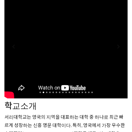
학교소개
서리대학교는 영국의 지역을 대표하는 대학 중 하나로 최근 빠
르게 성장하는 신흥 명문 대학이다. 특히, 영국에서 가장 우수한