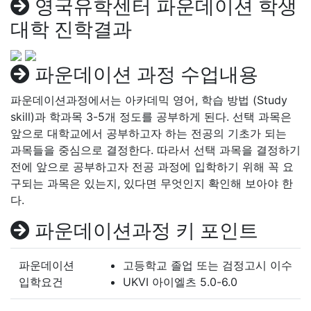
영국유학센터 파운데이션 학생
대학 진학결과
파운데이션 과정 수업내용
파운데이션과정에서는 아카데믹 영어, 학습 방법 (Study
skill)과 학과목 3-5개 정도를 공부하게 된다. 선택 과목은
앞으로 대학교에서 공부하고자 하는 전공의 기초가 되는
과목들을 중심으로 결정한다. 따라서 선택 과목을 결정하기
전에 앞으로 공부하고자 전공 과정에 입학하기 위해 꼭 요
구되는 과목은 있는지, 있다면 무엇인지 확인해 보아야 한
다.
파운데이션과정 키 포인트
파운데이션
고등학교 졸업 또는 검정고시 이수
입학요건
UKVI 아이엘츠 5.0-6.0