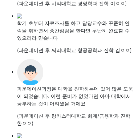
(파운데이션 후 시티대학교 경영학과 진학 이ㅇㅇ)
학기 초부터 자료조사를 하고 담당교수와 꾸준히 연
락을 취하면서 중간점검을 한다면 무난히 완료할 수
있으리라 믿습니다
(파운데이션 후 써리대학교 항공공학과 진학 김ㅇㅇ)
파운데이션과정은 대학을 진학하는데 있어 많은 도움
이 되었습니다. 이런 준비가 없었다면 아마 대학에서
공부하는 것이 어려웠을 거에요
(파운데이션 후 랑카스터대학교 회계/금융학과 진학
한ㅇㅇ)