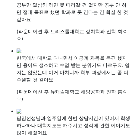
공부만 열심히 하면 못 따라갈 건 없지만 공부 안 하
면 절대 목표로 했던 학과로 못 간다는 건 확실 한 것
같아요
(파운데이션 후 브리스톨대학교 정치학과 진학 최ㅇ
ㅇ)
한국에서 대학교 다니면서 이공계 과목을 듣긴 했지
만 용어도 생소하고 수업 받는 분위기도 다르구요. 쉽
지는 않았는데 이거 마치니까 학부 과정에서는 좀 더
수월할 것 같아요
(파운데이션 후 뉴캐슬대학교 해양공학과 진학 홍ㅇ
ㅇ)
담임선생님과 일주일에 한번 상담시간이 있어서 학생
하나하나 대학지도도 해주시고 성적에 관한 이야기도
많이 해줬어요