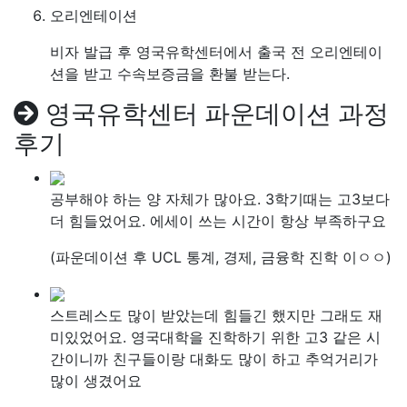
오리엔테이션
비자 발급 후 영국유학센터에서 출국 전 오리엔테이
션을 받고 수속보증금을 환불 받는다.
영국유학센터 파운데이션 과정
후기
공부해야 하는 양 자체가 많아요. 3학기때는 고3보다
더 힘들었어요. 에세이 쓰는 시간이 항상 부족하구요
(파운데이션 후 UCL 통계, 경제, 금융학 진학 이ㅇㅇ)
스트레스도 많이 받았는데 힘들긴 했지만 그래도 재
미있었어요. 영국대학을 진학하기 위한 고3 같은 시
간이니까 친구들이랑 대화도 많이 하고 추억거리가
많이 생겼어요