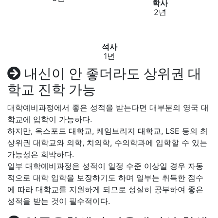
학사
2년
석사
1년
내신이 안 좋더라도 상위권 대
학교 진학 가능
대학예비과정에서 좋은 성적을 받는다면 대부분의 영국 대
학교에 입학이 가능하다.
하지만, 옥스포드 대학교, 케임브리지 대학교, LSE 등의 최
상위권 대학교와 의학, 치의학, 수의학과에 입학할 수 있는
가능성은 희박하다.
일부 대학예비과정은 성적이 일정 수준 이상일 경우 자동
적으로 대학 입학을 보장하기도 하며 일부는 취득한 점수
에 따라 대학교를 지원하게 되므로 성실히 공부하여 좋은
성적을 받는 것이 필수적이다.