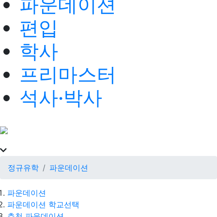
파운데이션
편입
학사
프리마스터
석사·박사
정규유학
파운데이션
파운데이션
파운데이션 학교선택
추천 파운데이션