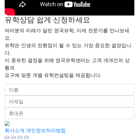
유학상담 쉽게 신청하세요
여러분의 미래가 달린 영국유학, 이제 전문가를 만나보세
요.
유학은 인생의 전환점이 될 수 있는 가장 중요한 결정입니
다.
이 중유한 결정을 위해 영국유학센터는 고객 개개인의 상
황과
요구에 맞춘 개별 유학컨설팅을 제공합니다.
회사소개
개인정보처리방침