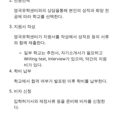
전공선택
영국유학센터와의 상담을통해 본인의 성적과 희망 전
공에 따라 학교를 선택한다.
지원서 작성
영국유학센터가 지원서를 작성해서 성적표 등의 서류
와 함께 제출한다.
일부 학교는 추천서, 자기소개서가 필요하고
Writing test, Interview가 있으며, 약간의 지원
비가 있다.
학비 납부
학교에서 합격 여부가 발표된 이후 학비를 납부한다.
비자 신청
입학허가서와 재정서류 등을 준비해 비자를 신청한
다.