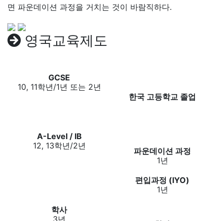
면 파운데이션 과정을 거치는 것이 바람직하다.
영국교육제도
GCSE
10, 11학년/1년 또는 2년
한국 고등학교 졸업
A-Level / IB
12, 13학년/2년
파운데이션 과정
1년
편입과정 (IYO)
1년
학사
3년