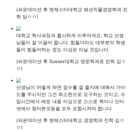
(파운데이션 후 맨체스터대학교 패션직물경영학과 진
학 당ㅇㅇ)
대학교 학사과정과 흡사하게 이루어져요. 학교 선생
님들이 잘 이끌어 줍니다. 힘들더라도 대부분의 학생
들이 힘들어하는 정도 이상은 아닐 것입니다
(파운데이션 후 Sussex대학교 영문학과로 진학 김ㅇ
ㅇ)
선생님이 어떻게 하면 점수를 잘 줄지에 대해서 가이
드를 주시지만 그건 최소한으로 요구하는 것이고, 수
업시간에서 배운 내용 이상으로 스스로 책이나 인터
넷에서 찾아본것등을 모두 포함시켜야 합니다
(파운데이션 후 맨체스터대학교 경영학과 진학 김ㅇ
ㅇ)