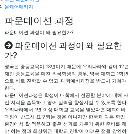
올케어패키지
파운데이션 과정
파운데이션 과정이 왜 필요한가?
파운데이션 과정이 왜 필요한
가?
영국은 중등교육이 13년이기 때문에 우리나라와 같이 12년
제인 중등교육을 마친 외국학생의 경우, 영국 대학교 1학년
으로 바로 진학할 수 없고, 대학예비과정을 반드시 거쳐야
한다.
파운데이션과정은 학생이 대학에서 전공할 분야에 대해 사
전 지식을 습득하고 영어 실력을 향상시킬 수 있도록 한다.
우리나라에서 1년 이상 대학교 교육을 받았다면 대학예비
과정이 반드시 요구되는 것은 아니지만 한국과 다른 학업
환경에서 잘 적응하고 좋은 성과를 거두기 위한 준비를 해
야 하는 점과 최상위권 대학교 진학이 어려운 점을 감안하