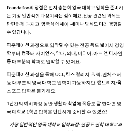
Foundation의 장점은 먼저 충분히 영국 대학교 입학을 준비하
는 가장 일반적인 과정이라는 점이에요. 전공 관련된 과목도
탄탄하게 다지고, 영국식 에세이 ·세미나 방식도 미리 경험할
수 있답니다.
파운데이션 과정으로 입학할 수 있는 전공 폭도 넓어서 경영
학부터 컴퓨터 사이언스, 약대, 의대, 미디어, 아트 앤 디자인
등 대부분의 학과로 입학할 수 있어요.
파운데이션 과정을 통해 UCL, 킹스 컬리지, 워릭, 맨체스터
등 대부분의 영국 대학교 입학이 가능하지만, 캠브리지/옥
스포드 입학은 불가해요.
1년간의 예비과정 동안 생활과 학업에 적응도 잘 한다면 영
국 대학교 1학년 입학을 탄탄하게 준비할 수 있겠죠?
가장 일반적인 영국 대학교 입학과정: 전공도 진학 대학교의