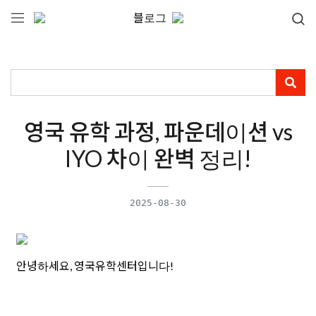
블로그
영국 유학 과정, 파운데이션 vs
IYO 차이 완벽 정리!
2025-08-30
안녕하세요, 영국유학센터입니다!