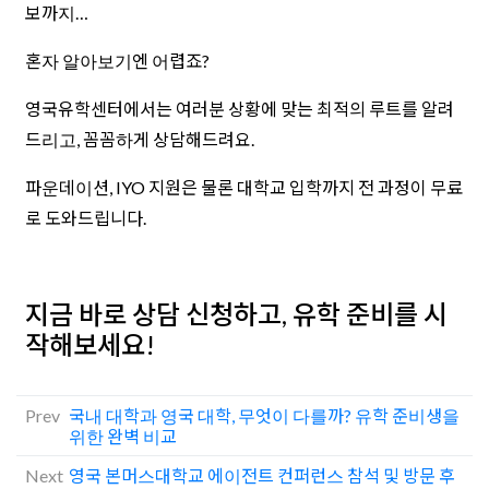
보까지…
혼자 알아보기엔 어렵죠?
영국유학센터에서는 여러분 상황에 맞는 최적의 루트를 알려
드리고, 꼼꼼하게 상담해드려요.
파운데이션, IYO 지원은 물론 대학교 입학까지 전 과정이 무료
로 도와드립니다.
지금 바로 상담 신청하고, 유학 준비를 시
작해보세요!
Prev
국내 대학과 영국 대학, 무엇이 다를까? 유학 준비생을
위한 완벽 비교
Next
영국 본머스대학교 에이전트 컨퍼런스 참석 및 방문 후