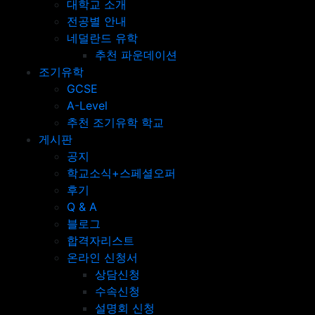
대학교 소개
전공별 안내
네덜란드 유학
추천 파운데이션
조기유학
GCSE
A-Level
추천 조기유학 학교
게시판
공지
학교소식+스페셜오퍼
후기
Q & A
블로그
합격자리스트
온라인 신청서
상담신청
수속신청
설명회 신청