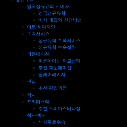
영국정규유학 + 비자
영국정규유학
비자 개요와 신청방법
아트 & 디자인
수속서비스
정규유학 수속서비스
정규유학 수속절차
파운데이션
파운데이션 학교선택
추천 파운데이션
올케어패키지
편입
추천 편입과정
학사
프리마스터
추천 프리마스터과정
석사·박사
석사무료수속